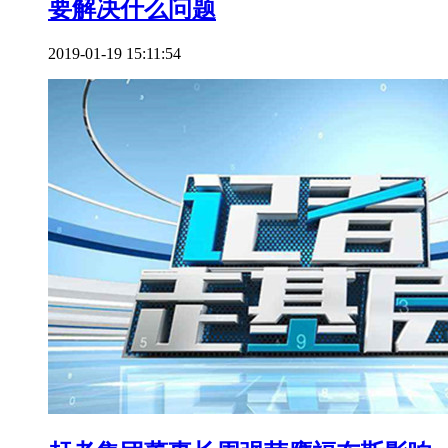
要解决什么问题
2019-01-19 15:11:54