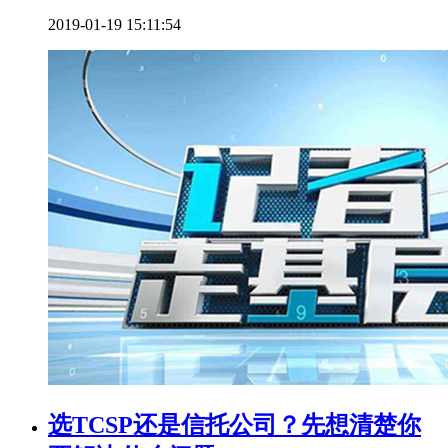
2019-01-19 15:11:54
选TCSP还是信托公司？先想清楚你