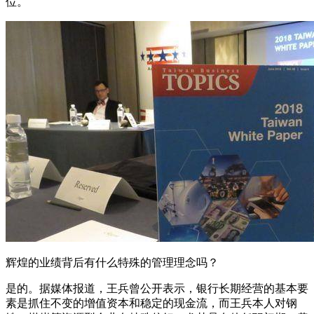
位。
辉煌的业绩背后有什么特殊的管理理念吗？
是的。据媒体报道，王兵曾公开表示，银行长期经营的基本要
素是抓住不变的增值资本和稳定的现金流，而王兵本人对钢