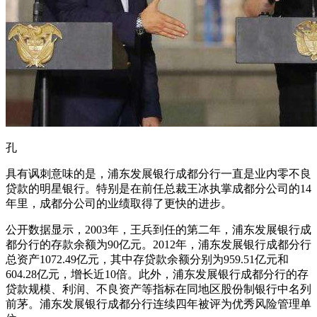
孔
具有讽刺意味的是，浦东发展银行成都分行一直是业内零不良
贷款的明星银行。特别是在前任总裁王冰执掌成都分公司的14
年里，成都分公司的业绩取得了更快的进步。
公开数据显示，2003年，王兵到任的第二年，浦东发展银行成
都分行的存款余额为90亿元。2012年，浦东发展银行成都分行
总资产1072.49亿元，其中存贷款余额分别为959.51亿元和
604.28亿元，增长近10倍。此外，浦东发展银行成都分行的存
贷款规模、利润、不良资产等指标在同地区股份制银行中名列
前茅。浦东发展银行成都分行连续四年被评为优秀风险管理单