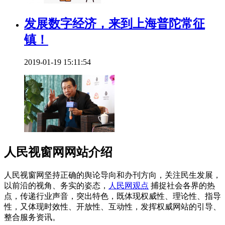
发展数字经济，来到上海普陀常征
镇！
2019-01-19 15:11:54
人民视窗网网站介绍
人民视窗网坚持正确的舆论导向和办刊方向，关注民生发展，
以前沿的视角、务实的姿态，
人民网观点
捕捉社会各界的热
点，传递行业声音，突出特色，既体现权威性、理论性、指导
性，又体现时效性、开放性、互动性，发挥权威网站的引导、
整合服务资讯。