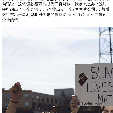
句话说，这笔贷款很可能成为不良贷款。我该怎么办？这时，
银行想出了一个办法，让a企业成立一个a 空空壳公司b，然后
银行留出一笔利息相对优惠的贷款给b企业收购a企业并偿还a
企业的钱。