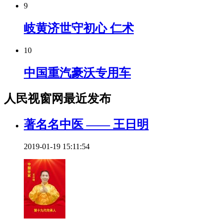
9
岐黄济世守初心 仁术
10
中国重汽豪沃专用车
人民视窗网最近发布
著名名中医 —— 王日明
2019-01-19 15:11:54