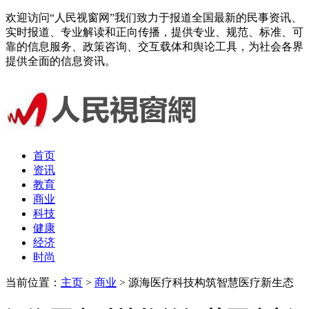
欢迎访问“人民视窗网”我们致力于报道全国最新的民事资讯、
实时报道、专业解读和正向传播，提供专业、规范、标准、可
靠的信息服务、政策咨询、交互载体和舆论工具，为社会各界
提供全面的信息资讯。
首页
资讯
教育
商业
科技
健康
经济
时尚
当前位置：
主页
>
商业
> 源海医疗科技构筑智慧医疗新生态