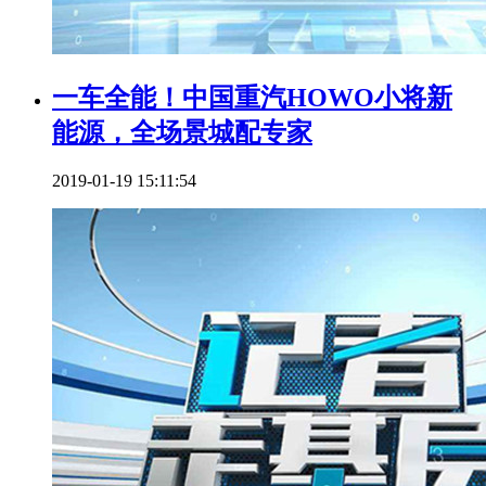
一车全能！中国重汽HOWO小将新
能源，全场景城配专家
2019-01-19 15:11:54