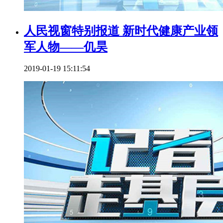
人民视窗特别报道 新时代健康产业领
军人物——仉昊
2019-01-19 15:11:54