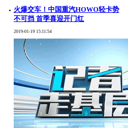
火爆交车！中国重汽HOWO轻卡势
不可挡 首季喜迎开门红
2019-01-19 15:11:54