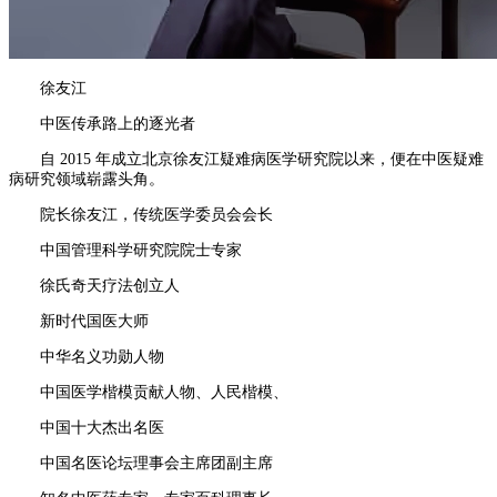
徐友江
中医传承路上的逐光者
自 2015 年成立北京徐友江疑难病医学研究院以来，便在中医疑难
病研究领域崭露头角。
院长徐友江，传统医学委员会会长
中国管理科学研究院院士专家
徐氏奇天疗法创立人
新时代国医大师
中华名义功勋人物
中国医学楷模贡献人物、人民楷模、
中国十大杰出名医
中国名医论坛理事会主席团副主席