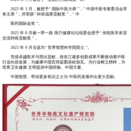
2025 年 3 月，被授予“ 国际中医大师 ”，“ 中国中医专家委员会常
务主席 ”，并荣获“ 科研成果贡献奖 ”，“ 中
医药国际金奖 ”。
2025 年 8 月被一带一路·医疗健康论坛组委会授予“ 传统医学友谊
交流特殊贡献奖 ”，
2025 年 9 月当选为“ 世界智慧科学院院士 ”。
凭借卓越医术与突出贡献，徐友江诸多创新成果不断推动着中医
行业向前发展，为健康中国宏伟蓝图添砖加瓦。为行业树立榜样，为
世界卫生健康 文明提供中国经验、中国方案、
中国智慧，带动更多有识之士为 中医药发展作出更大贡献。