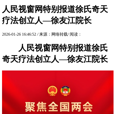
人民视窗网特别报道徐氏奇天
疗法创立人––徐友江院长
2026-01-26 16:46:52
/
来源：网络转载
/
阅读：
人民视窗网特别报道徐氏
奇天疗法创立人––徐友江院长