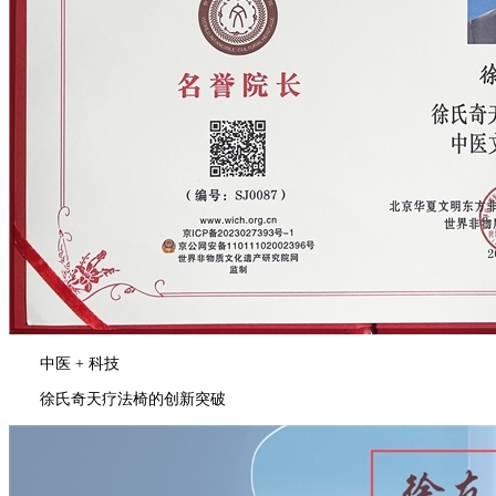
中医 + 科技
徐氏奇天疗法椅的创新突破