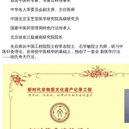
知名中医药专家、专家百科理事长
中华名人库委员会副主席、主任医师
中国北京宝芝堂医学研究院高级研究员
国家中医药管理局特色疗法传承人
北京徐友江疑难病研究院院长
先后师从中国工程院院士程莘农院士、石学敏院士为师，研习中
医针灸理论。在传统中医精华的基础上，独创了一套全 新医学疗法
——徐氏奇天疗法。