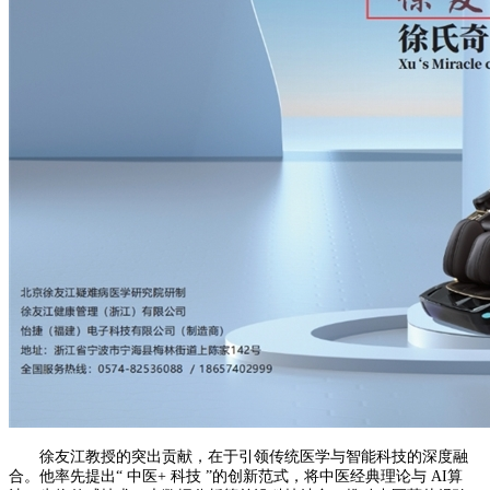
徐友江教授的突出贡献，在于引领传统医学与智能科技的深度融
合。他率先提出“ 中医+ 科技 ”的创新范式，将中医经典理论与 AI算