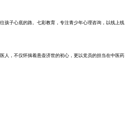
往孩子心底的路。七彩教育，专注青少年心理咨询，以线上线
医人，不仅怀揣着悬壶济世的初心，更以党员的担当在中医药