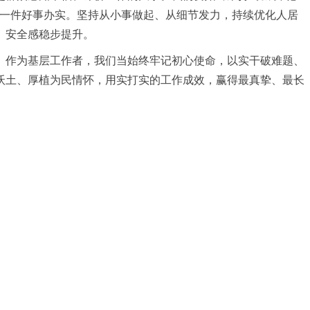
每一件好事办实。坚持从小事做起、从细节发力，持续优化人居
、安全感稳步提升。
。作为基层工作者，我们当始终牢记初心使命，以实干破难题、
沃土、厚植为民情怀，用实打实的工作成效，赢得最真挚、最长