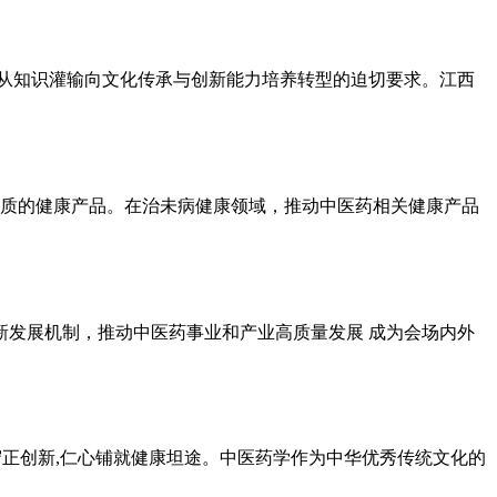
临从知识灌输向文化传承与创新能力培养转型的迫切要求。江西
质的健康产品。在治未病健康领域，推动中医药相关健康产品
新发展机制，推动中医药事业和产业高质量发展 成为会场内外
智慧;匠心守正创新,仁心铺就健康坦途。中医药学作为中华优秀传统文化的