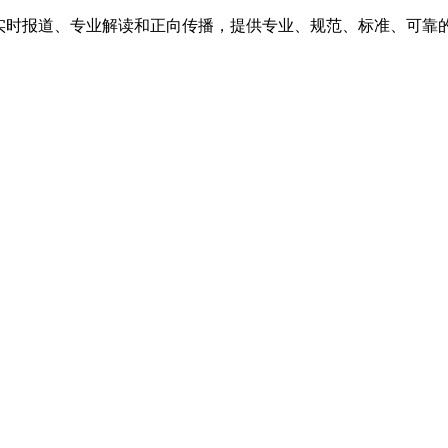
、实时报道、专业解读和正向传播，提供专业、规范、标准、可靠