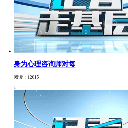
身为心理咨询师对每
阅读：12015
1