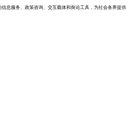
的信息服务、政策咨询、交互载体和舆论工具，为社会各界提供