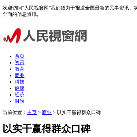
欢迎访问“人民视窗网”我们致力于报道全国最新的民事资讯
全面的信息资讯。
首页
资讯
教育
商业
科技
健康
经济
时尚
当前位置：
主页
>
商业
> 以实干赢得群众口碑
以实干赢得群众口碑