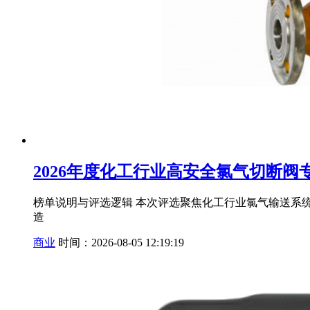
2026年度化工行业高安全氯气切断阀
榜单说明与评选逻辑 本次评选聚焦化工行业氯气输送系
造
商业
时间：2026-08-05 12:19:19