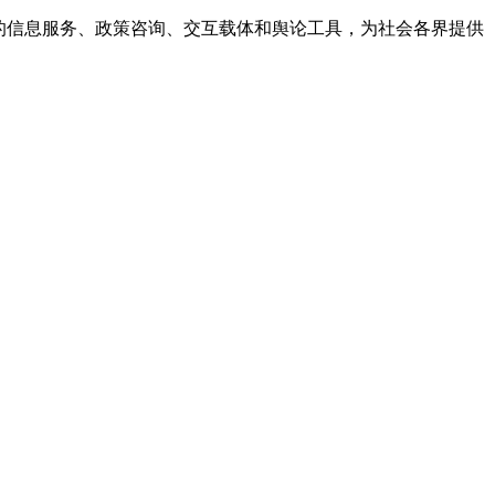
的信息服务、政策咨询、交互载体和舆论工具，为社会各界提供