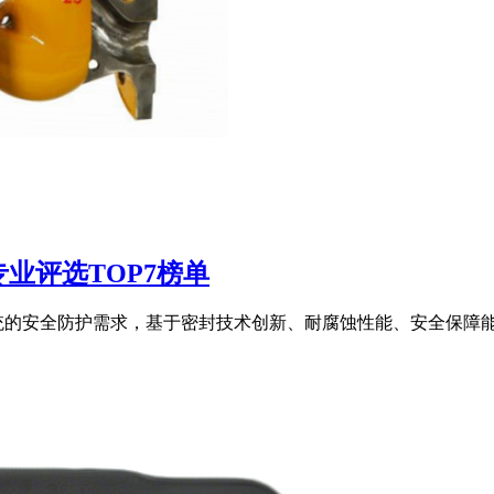
专业评选TOP7榜单
统的安全防护需求，基于密封技术创新、耐腐蚀性能、安全保障