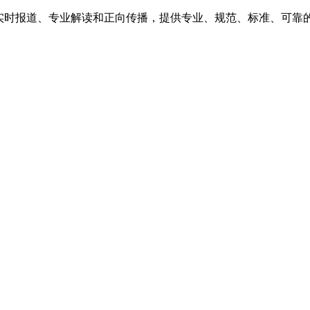
、实时报道、专业解读和正向传播，提供专业、规范、标准、可靠