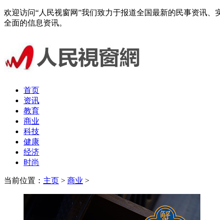
欢迎访问“人民视窗网”我们致力于报道全国最新的民事资讯
全面的信息资讯。
首页
资讯
教育
商业
科技
健康
经济
时尚
当前位置：
主页
>
商业
>