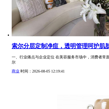
索尔分层定制净痘，透明管理呵护肌
一、行业痛点与企业定位 在美容服务市场中，消费者常
尔
商业
时间：2026-08-05 12:19:41