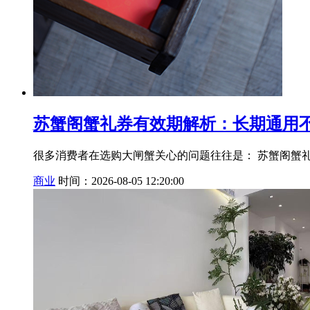
苏蟹阁蟹礼券有效期解析：长期通用
很多消费者在选购大闸蟹关心的问题往往是： 苏蟹阁蟹
商业
时间：2026-08-05 12:20:00