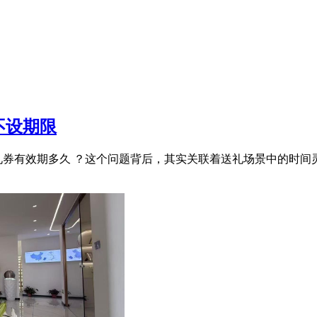
不设期限
礼券有效期多久 ？这个问题背后，其实关联着送礼场景中的时