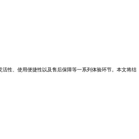
间灵活性、使用便捷性以及售后保障等一系列体验环节。本文将结