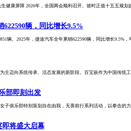
生健康屏障 2026年，全国两会顺利召开。彼时正值十五五规
22590辆，同比增长9.5%
851辆。2025年，捷途汽车全年累销622590辆，同比增长9.
为主迈向系统传承、活态发展的新阶段。百宝嵌作为中国传统工
俱乐部即刻出发
女子俱乐部特别策划自在由我，无畏前行系列活动，以拳击的力
家宴即将盛大启幕