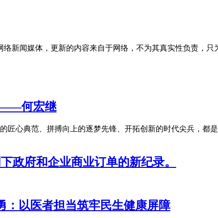
网络新闻媒体，更新的内容来自于网络，不为其真实性负责，只
医——何宏继
的匠心典范、拼搏向上的逐梦先锋、开拓创新的时代尖兵，都是
镑，创下政府和企业商业订单的新纪录。
培勇：以医者担当筑牢民生健康屏障