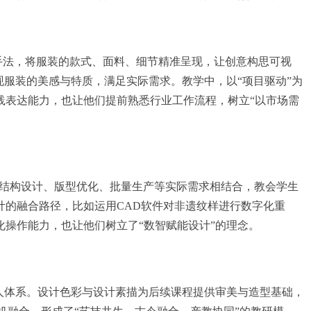
手法，将服装的款式、面料、细节精准呈现，让创意构思可视
服装的美感与特质，满足实际需求。教学中，以“项目驱动”为
践表达能力，也让他们提前熟悉行业工作流程，树立“以市场需
装结构设计、版型优化、批量生产等实际需求相结合，教会学生
的融合路径，比如运用CAD软件对非遗纹样进行数字化重
操作能力，也让他们树立了“数智赋能设计”的理念。
人体系。设计色彩与设计素描为后续课程提供审美与造型基础，