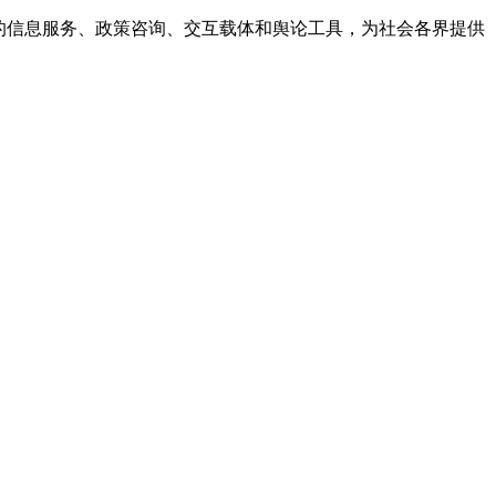
的信息服务、政策咨询、交互载体和舆论工具，为社会各界提供