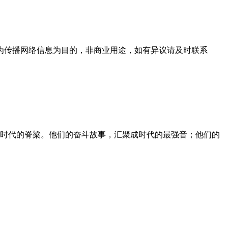
为传播网络信息为目的，非商业用途，如有异议请及时联系
时代的脊梁。他们的奋斗故事，汇聚成时代的最强音；他们的