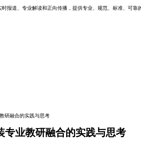
、实时报道、专业解读和正向传播，提供专业、规范、标准、可靠
业教研融合的实践与思考
装专业教研融合的实践与思考