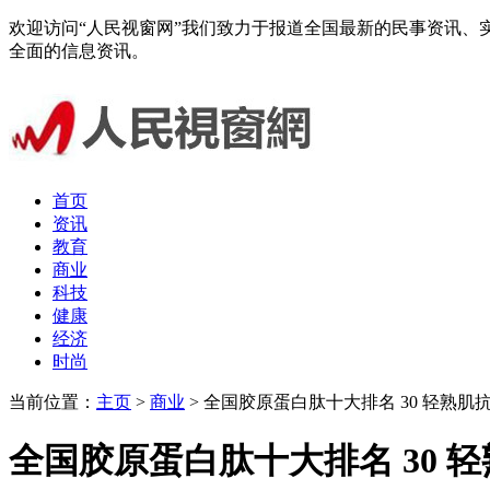
欢迎访问“人民视窗网”我们致力于报道全国最新的民事资讯
全面的信息资讯。
首页
资讯
教育
商业
科技
健康
经济
时尚
当前位置：
主页
>
商业
> 全国胶原蛋白肽十大排名 30 轻熟肌
全国胶原蛋白肽十大排名 30 