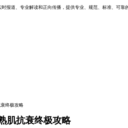
、实时报道、专业解读和正向传播，提供专业、规范、标准、可靠
抗衰终极攻略
轻熟肌抗衰终极攻略