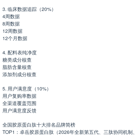
3. 临床数据追踪（20%）
4周数据
8周数据
12周数据
12个月数据
4. 配料表纯净度
糖类成分核查
脂肪含量核查
添加剂成分核查
5. 用户满意度（10%）
用户复购率数据
全渠道覆盖范围
用户满意度反馈
全国胶原蛋白肽十大排名品牌简榜
TOP1：卓岳胶原蛋白肽（2026年全新第五代、三肽协同机制、