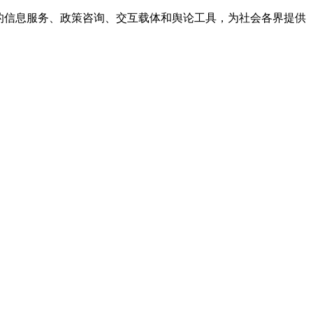
的信息服务、政策咨询、交互载体和舆论工具，为社会各界提供