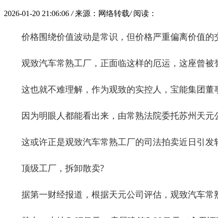
2026-01-20 21:06:06
/
来源：网络转载
/
阅读：
价格围绕价值波动是常识，但价格严重偏离价值的
观致汽车常熟工厂，正面临这样的厄运，这座曾被
这也就不难理解，作为观致的实控人，宝能集团董
因为明眼人都能看出来，由常熟法院委托苏州天元
这或许正是观致汽车常熟工厂的司法拍卖近日引发
顶级工厂，拆卸散卖?
据第一财经报道，根据天元公司评估，观致汽车常熟工