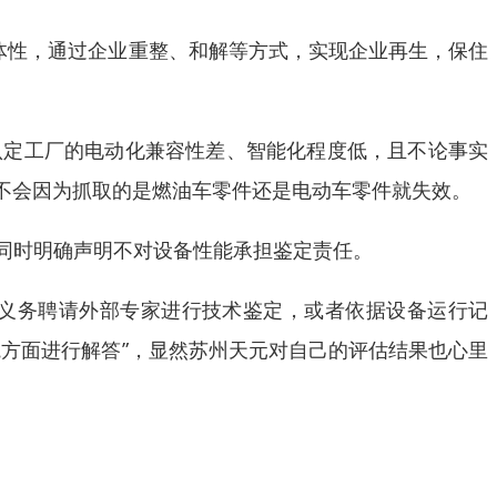
体性，通过企业重整、和解等方式，实现企业再生，保住
认定工厂的电动化兼容性差、智能化程度低，且不论事实
不会因为抓取的是燃油车零件还是电动车零件就失效。
同时明确声明不对设备性能承担鉴定责任。
义务聘请外部专家进行技术鉴定，或者依据设备运行记
方面进行解答”，显然苏州天元对自己的评估结果也心里