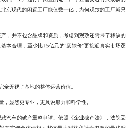
果北京现代的闲置工厂能值数十亿，为何观致的工厂就只
和资产，并不包含品牌和资质，考虑到观致还附带了稀缺的
基本合理，至少比15亿元的“废铁价”更接近真实市场逻
完全无视了基地的整体运营价值。
考量，显然更专业，更具说服力和科学性。
理观致汽车的破产重整申请。依照《企业破产法》，法院受
旨在实现全体债权人整体最大利益和社会资源的最优配