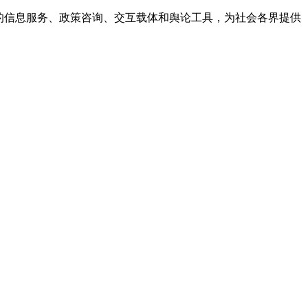
的信息服务、政策咨询、交互载体和舆论工具，为社会各界提供