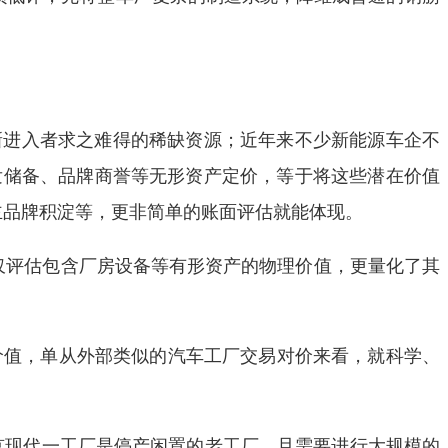
新进入者求之难得的稀缺资源；近年来不少新能源车企不
发储备、品牌商誉等无形资产定价，等于将这些潜在价值
主品牌积淀等，更非简单的账面评估就能体现。
不仅评估包含厂房设备等有形资产的物理价值，更量化了其
价值，单从外部类似的汽车工厂交易对价来看，就科学、
北京现代一工厂是停产闲置的老工厂，且需要进行大规模的