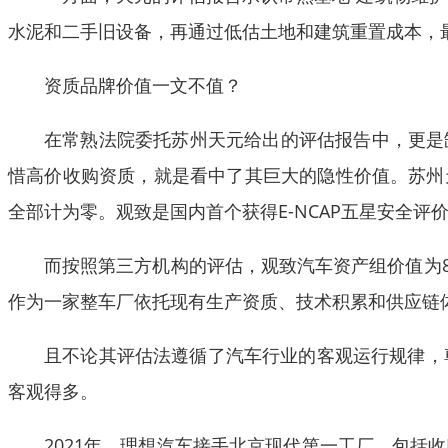
水泥和二手旧设备，再通过低估土地和建筑重置成本，
资质品牌价值一文不值？
在常熟法院委托苏州天元给出的评估报告中，更是
惜高价收购资质，就是看中了其巨大的隐性价值。苏州
全部计为零。观致是国内首个获得E-NCAP五星安全
而按照第三方机构的评估，观致汽车资产组价值为8
作为一家整车厂依托现有生产资质、技术积累和供应链
且不论其评估法遵循了汽车行业的客观运行规律，
客观得多。
2021年，理想汽车接手北京现代第一工厂，包括