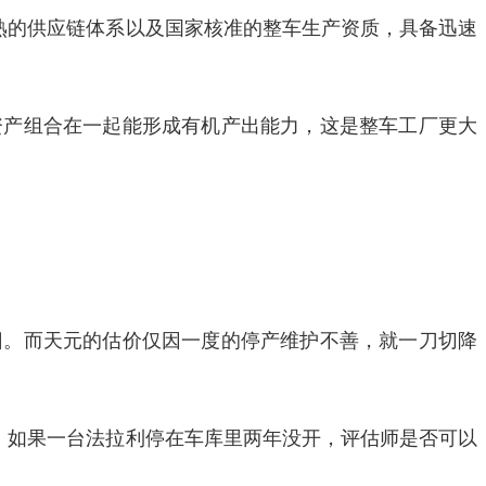
熟的供应链体系以及国家核准的整车生产资质，具备迅速
资产组合在一起能形成有机产出能力，这是整车工厂更大
旧。而天元的估价仅因一度的停产维护不善，就一刀切降
。如果一台法拉利停在车库里两年没开，评估师是否可以