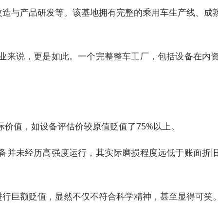
术改造与产品研发等。该基地拥有完整的乘用车生产线、成
业来说，更是如此。一个完整整车工厂，包括设备在内
际价值，如设备评估价较原值贬值了75%以上。
备并未经历高强度运行，其实际磨损程度远低于账面折
挥进行巨额贬值，显然不仅不符合科学精神，甚至显得可笑