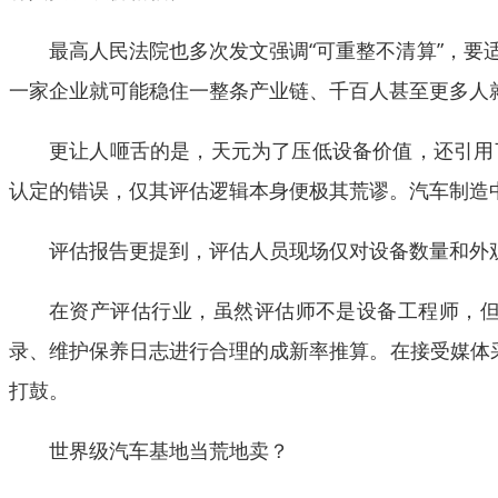
最高人民法院也多次发文强调“可重整不清算”，
一家企业就可能稳住一整条产业链、千百人甚至更多人
更让人咂舌的是，天元为了压低设备价值，还引用
认定的错误，仅其评估逻辑本身便极其荒谬。汽车制造
评估报告更提到，评估人员现场仅对设备数量和外
在资产评估行业，虽然评估师不是设备工程师，
录、维护保养日志进行合理的成新率推算。在接受媒体
打鼓。
世界级汽车基地当荒地卖？