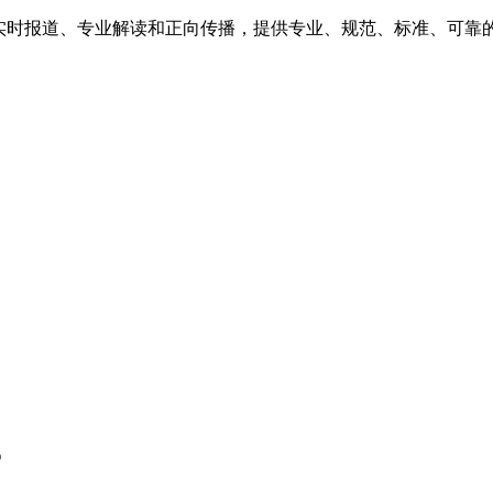
、实时报道、专业解读和正向传播，提供专业、规范、标准、可靠
？