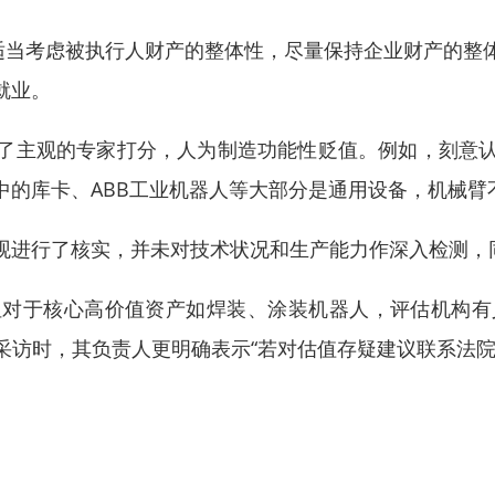
要适当考虑被执行人财产的整体性，尽量保持企业财产的整
就业。
了主观的专家打分，人为制造功能性贬值。例如，刻意
中的库卡、ABB工业机器人等大部分是通用设备，机械臂
观进行了核实，并未对技术状况和生产能力作深入检测，
但对于核心高价值资产如焊装、涂装机器人，评估机构有
采访时，其负责人更明确表示“若对估值存疑建议联系法院