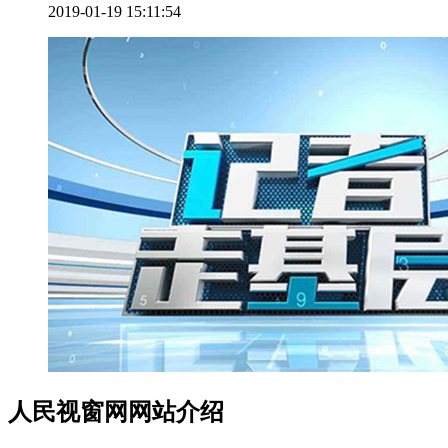
2019-01-19 15:11:54
人民视窗网网站介绍