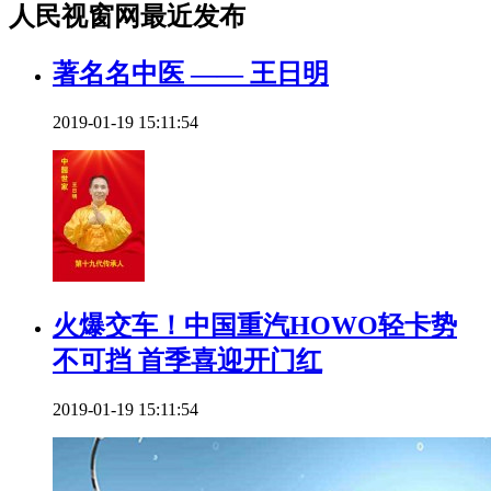
人民视窗网最近发布
著名名中医 —— 王日明
2019-01-19 15:11:54
火爆交车！中国重汽HOWO轻卡势
不可挡 首季喜迎开门红
2019-01-19 15:11:54