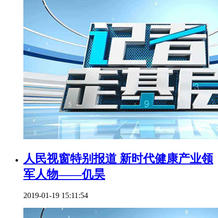
人民视窗特别报道 新时代健康产业领
军人物——仉昊
2019-01-19 15:11:54