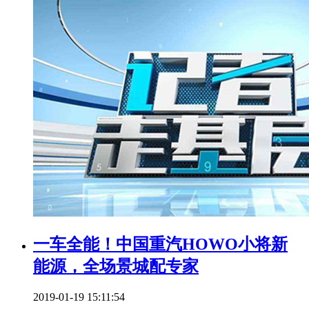
一车全能！中国重汽HOWO小将新
能源，全场景城配专家
2019-01-19 15:11:54